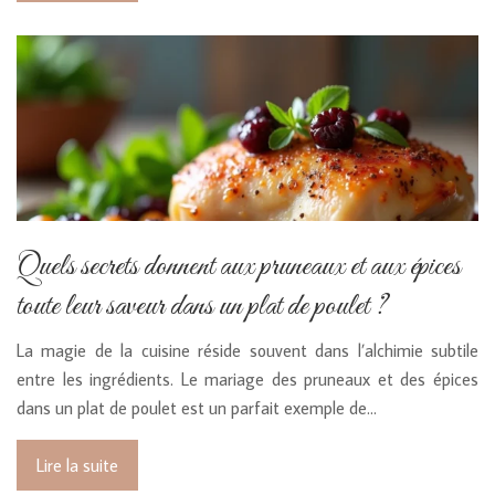
Quels secrets donnent aux pruneaux et aux épices
toute leur saveur dans un plat de poulet ?
La magie de la cuisine réside souvent dans l’alchimie subtile
entre les ingrédients. Le mariage des pruneaux et des épices
dans un plat de poulet est un parfait exemple de…
Lire la suite