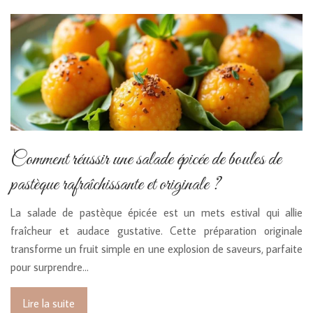
Comment réussir une salade épicée de boules de
pastèque rafraîchissante et originale ?
La salade de pastèque épicée est un mets estival qui allie
fraîcheur et audace gustative. Cette préparation originale
transforme un fruit simple en une explosion de saveurs, parfaite
pour surprendre…
Lire la suite