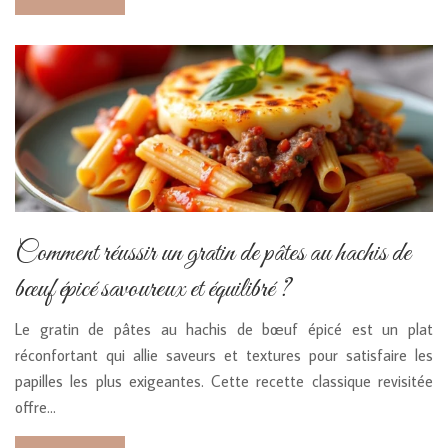
Comment réussir un gratin de pâtes au hachis de
bœuf épicé savoureux et équilibré ?
Le gratin de pâtes au hachis de bœuf épicé est un plat
réconfortant qui allie saveurs et textures pour satisfaire les
papilles les plus exigeantes. Cette recette classique revisitée
offre…