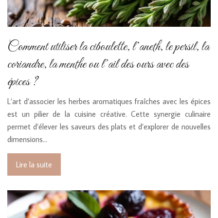
Comment utiliser la ciboulette, l’aneth, le persil, la
coriandre, la menthe ou l’ail des ours avec des
épices ?
L’art d’associer les herbes aromatiques fraîches avec les épices
est un pilier de la cuisine créative. Cette synergie culinaire
permet d’élever les saveurs des plats et d’explorer de nouvelles
dimensions…
Lire la suite