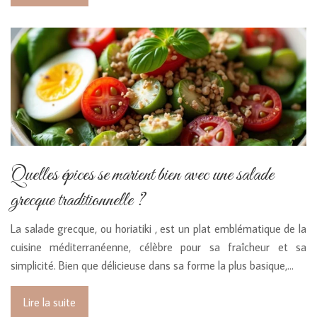
Quelles épices se marient bien avec une salade
grecque traditionnelle ?
La salade grecque, ou horiatiki , est un plat emblématique de la
cuisine méditerranéenne, célèbre pour sa fraîcheur et sa
simplicité. Bien que délicieuse dans sa forme la plus basique,…
Lire la suite