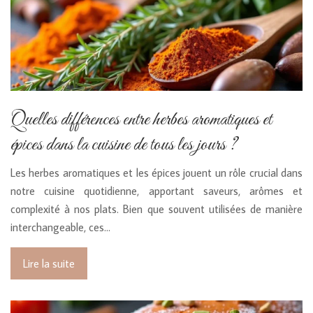
Quelles différences entre herbes aromatiques et
épices dans la cuisine de tous les jours ?
Les herbes aromatiques et les épices jouent un rôle crucial dans
notre cuisine quotidienne, apportant saveurs, arômes et
complexité à nos plats. Bien que souvent utilisées de manière
interchangeable, ces…
Lire la suite