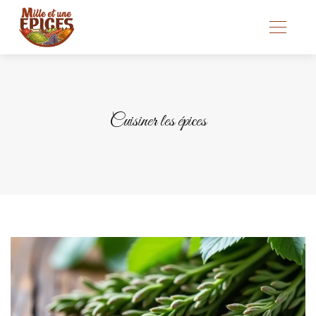
Cuisiner les épices