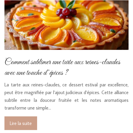
Comment sublimer une tarte aux reines-claudes
avec une touche d’épices ?
La tarte aux reines-claudes, ce dessert estival par excellence,
peut être magnifiée par l’ajout judicieux d’épices. Cette alliance
subtile entre la douceur fruitée et les notes aromatiques
transforme une simple…
Lire la suite