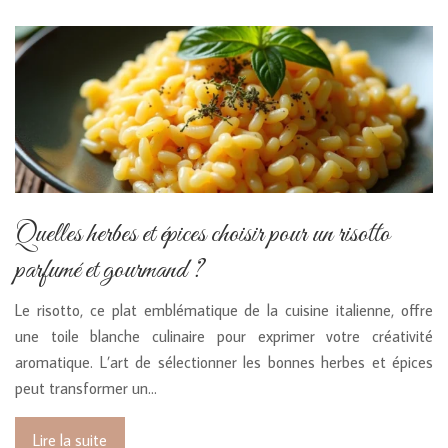
Quelles herbes et épices choisir pour un risotto
parfumé et gourmand ?
Le risotto, ce plat emblématique de la cuisine italienne, offre
une toile blanche culinaire pour exprimer votre créativité
aromatique. L’art de sélectionner les bonnes herbes et épices
peut transformer un…
Lire la suite