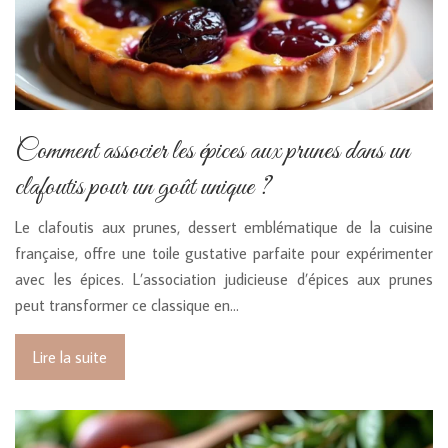
Comment associer les épices aux prunes dans un
clafoutis pour un goût unique ?
Le clafoutis aux prunes, dessert emblématique de la cuisine
française, offre une toile gustative parfaite pour expérimenter
avec les épices. L’association judicieuse d’épices aux prunes
peut transformer ce classique en…
Lire la suite