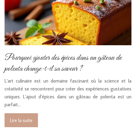
Pourquoi ajouter des épices dans un gâteau de
polenta change-t-il sa saveur ?
L’art culinaire est un domaine fascinant où la science et la
créativité se rencontrent pour créer des expériences gustatives
uniques. L’ajout d’épices dans un gâteau de polenta est un
parfait…
Lire la suite