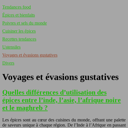
Tendances food
Épices et bienfaits
Poivres et sels du monde
Cuisiner les épices
Recettes tendances
Ustensiles
Voyages et évasions gustatives
Divers
Voyages et évasions gustatives
Quelles différences d’utilisation des
épices entre l’inde, l’asie, l’afrique noire
et le maghreb ?
Les épices sont au cœur des cuisines du monde, offrant une palette
de saveurs unique à chaque région. De l’Inde à l’Afrique en passant