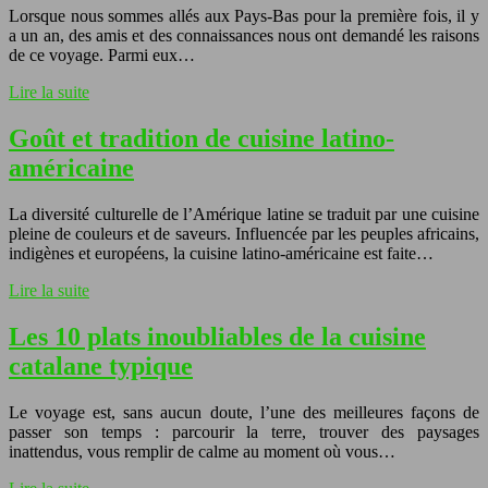
Lorsque nous sommes allés aux Pays-Bas pour la première fois, il y
a un an, des amis et des connaissances nous ont demandé les raisons
de ce voyage. Parmi eux…
Lire la suite
Goût et tradition de cuisine latino-
américaine
La diversité culturelle de l’Amérique latine se traduit par une cuisine
pleine de couleurs et de saveurs. Influencée par les peuples africains,
indigènes et européens, la cuisine latino-américaine est faite…
Lire la suite
Les 10 plats inoubliables de la cuisine
catalane typique
Le voyage est, sans aucun doute, l’une des meilleures façons de
passer son temps : parcourir la terre, trouver des paysages
inattendus, vous remplir de calme au moment où vous…