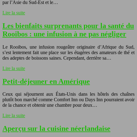
par l’Asie du Sud-Est et le…
Lire la suite
Les bienfaits surprenants pour la santé du
Rooibos : une infusion à ne pas négliger
Le Rooibos, une infusion rougeâtre originaire d’Afrique du Sud,
s’est lentement fait une place sur les étagères des amateurs de thé et
des adeptes de boissons saines. Cependant, derrière sa…
Lire la suite
Petit-déjeuner en Amérique
Ceux qui séjournent aux États-Unis dans les hôtels des chaînes
plutôt bon marché comme Comfort Inn ou Days Inn pourraient avoir
de la chance et obtenir une chambre pour deux…
Lire la suite
Aperçu sur la cuisine néerlandaise