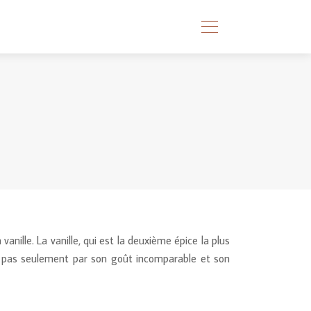
vanille. La vanille, qui est la deuxième épice la plus
c pas seulement par son goût incomparable et son