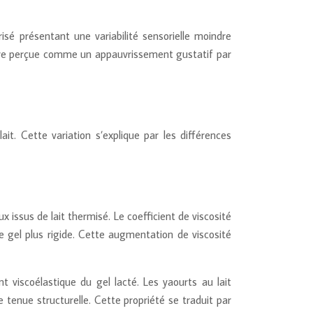
isé présentant une variabilité sensorielle moindre
 être perçue comme un appauvrissement gustatif par
it. Cette variation s’explique par les différences
 issus de lait thermisé. Le coefficient de viscosité
 gel plus rigide. Cette augmentation de viscosité
viscoélastique du gel lacté. Les yaourts au lait
 tenue structurelle. Cette propriété se traduit par