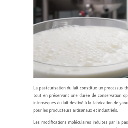
La pasteurisation du lait constitue un processus t
tout en préservant une durée de conservation opt
intrinsèques du lait destiné à la fabrication de ya
pour les producteurs artisanaux et industriels.
Les modifications moléculaires induites par la pa