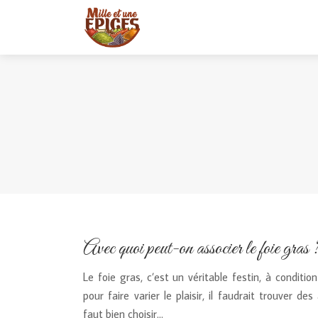
Avec quoi peut-on associer le foie gras 
Le foie gras, c’est un véritable festin, à condition
pour faire varier le plaisir, il faudrait trouver 
faut bien choisir…