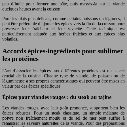
peu d’huile pour former une pâte, puis massez-la sur la viande
quelques heures avant la cuisson.
Pour les plats plus délicats, comme certains poissons ou légumes, il
peut être préférable d’ajouter les épices vers la fin de la cuisson pour
préserver leur fraîcheur et leur vivacité. Cette technique est
particulièrement adaptée aux herbes fraîches et aux épices plus
volatiles.
Accords épices-ingrédients pour sublimer
les protéines
L’art d’associer les épices aux différentes protéines est un aspect
crucial de la cuisine. Chaque type de viande, de poisson ou de
légumineuse a ses propres caractéristiques qui peuvent être mises en
valeur par des épices spécifiques.
Épices pour viandes rouges : du steak au tajine
Les viandes rouges, avec leur goût prononcé, supportent bien les
épices robustes. Pour un steak classique, un simple mélange de
poivre noir fraîchement moulu et de sel de mer peut suffire à
rehausser les saveurs naturelles de la viande. Pour des préparations