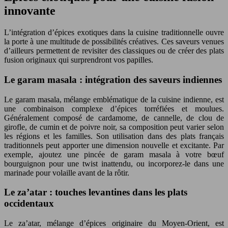
innovante
L’intégration d’épices exotiques dans la cuisine traditionnelle ouvre
la porte à une multitude de possibilités créatives. Ces saveurs venues
d’ailleurs permettent de revisiter des classiques ou de créer des plats
fusion originaux qui surprendront vos papilles.
Le garam masala : intégration des saveurs indiennes
Le garam masala, mélange emblématique de la cuisine indienne, est
une combinaison complexe d’épices torréfiées et moulues.
Généralement composé de cardamome, de cannelle, de clou de
girofle, de cumin et de poivre noir, sa composition peut varier selon
les régions et les familles. Son utilisation dans des plats français
traditionnels peut apporter une dimension nouvelle et excitante. Par
exemple, ajoutez une pincée de garam masala à votre bœuf
bourguignon pour une twist inattendu, ou incorporez-le dans une
marinade pour volaille avant de la rôtir.
Le za’atar : touches levantines dans les plats
occidentaux
Le za’atar, mélange d’épices originaire du Moyen-Orient, est