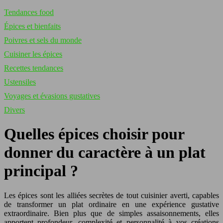
Tendances food
Épices et bienfaits
Poivres et sels du monde
Cuisiner les épices
Recettes tendances
Ustensiles
Voyages et évasions gustatives
Divers
Quelles épices choisir pour
donner du caractère à un plat
principal ?
Les épices sont les alliées secrètes de tout cuisinier averti, capables
de transformer un plat ordinaire en une expérience gustative
extraordinaire. Bien plus que de simples assaisonnements, elles
apportent profondeur, complexité et personnalité à vos créations