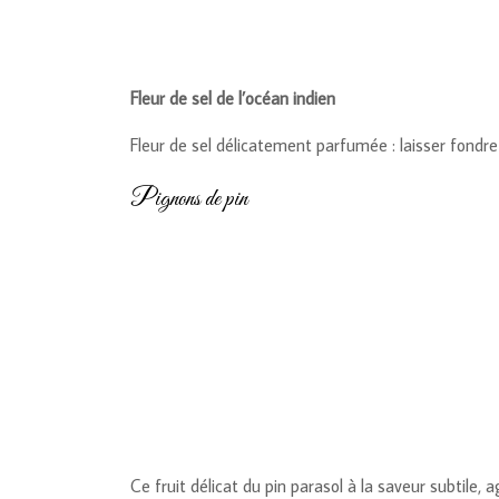
Fleur de sel de l’océan indien
Fleur de sel délicatement parfumée : laisser fondre
Pignons de pin
Ce fruit délicat du pin parasol à la saveur subtile