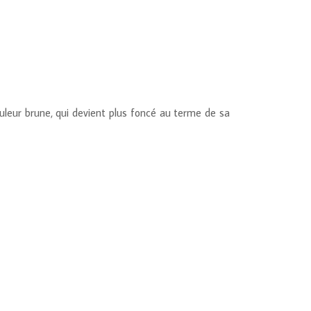
ouleur brune, qui devient plus foncé au terme de sa