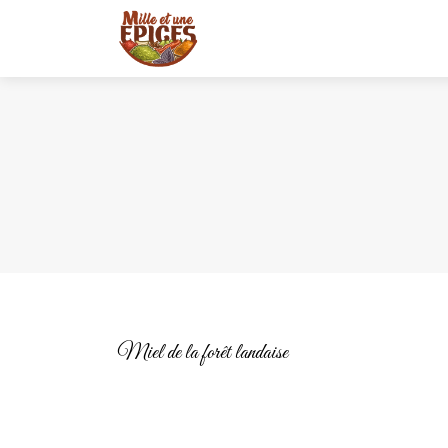
Miel de la forêt landaise