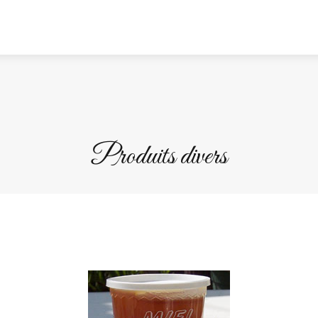
Produits divers