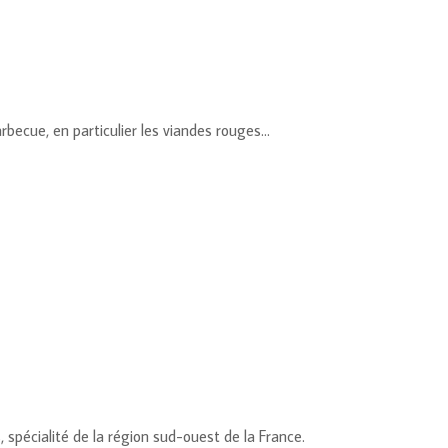
rbecue, en particulier les viandes rouges…
 spécialité de la région sud-ouest de la France.