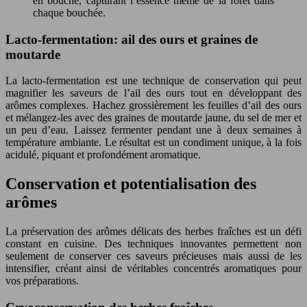
en bouche, capturant l’essence même de la forêt dans
chaque bouchée.
Lacto-fermentation: ail des ours et graines de
moutarde
La lacto-fermentation est une technique de conservation qui peut
magnifier les saveurs de l’ail des ours tout en développant des
arômes complexes. Hachez grossièrement les feuilles d’ail des ours
et mélangez-les avec des graines de moutarde jaune, du sel de mer et
un peu d’eau. Laissez fermenter pendant une à deux semaines à
température ambiante. Le résultat est un condiment unique, à la fois
acidulé, piquant et profondément aromatique.
Conservation et potentialisation des
arômes
La préservation des arômes délicats des herbes fraîches est un défi
constant en cuisine. Des techniques innovantes permettent non
seulement de conserver ces saveurs précieuses mais aussi de les
intensifier, créant ainsi de véritables concentrés aromatiques pour
vos préparations.